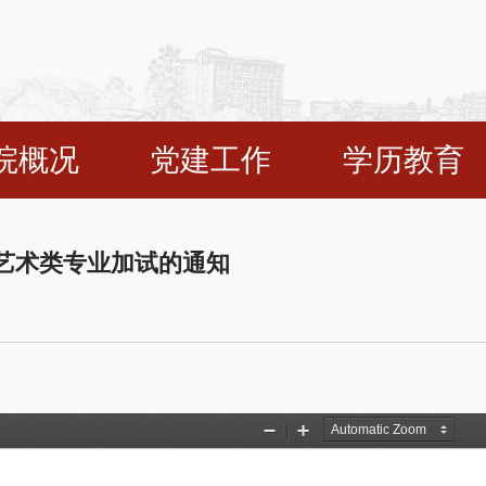
院概况
党建工作
学历教育
 艺术类专业加试的通知