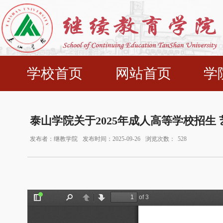
学校首页
网站首页
学
泰山学院关于2025年成人高等学校招生
发布者：继教学院
发布时间：2025-09-26
浏览次数：
528